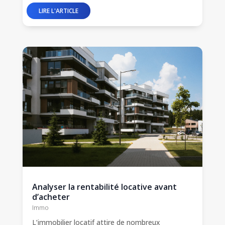
Analyser la rentabilité locative avant
d’acheter
Immo
L’immobilier locatif attire de nombreux