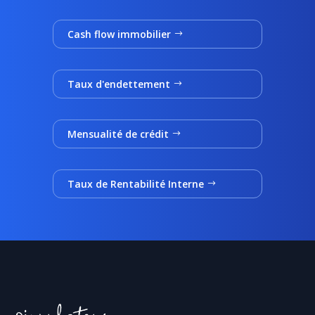
Cash flow immobilier
Taux d'endettement
Mensualité de crédit
Taux de Rentabilité Interne