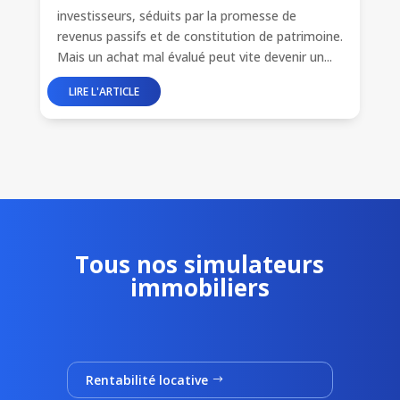
investisseurs, séduits par la promesse de
revenus passifs et de constitution de patrimoine.
Mais un achat mal évalué peut vite devenir un...
Tous nos simulateurs
immobiliers
Rentabilité locative