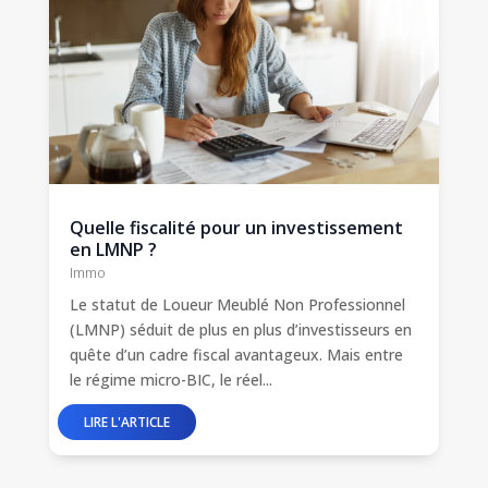
Quelle fiscalité pour un investissement
en LMNP ?
Immo
Le statut de Loueur Meublé Non Professionnel
(LMNP) séduit de plus en plus d’investisseurs en
quête d’un cadre fiscal avantageux. Mais entre
le régime micro-BIC, le réel...