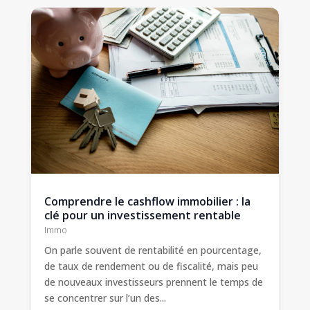
Comprendre le cashflow immobilier : la
clé pour un investissement rentable
Immo
On parle souvent de rentabilité en pourcentage,
de taux de rendement ou de fiscalité, mais peu
de nouveaux investisseurs prennent le temps de
se concentrer sur l’un des...