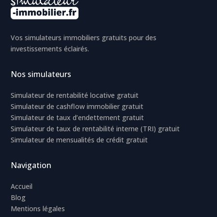
Vos simulateurs immobiliers gratuits pour des
investissements éclairés.
Nos simulateurs
Simulateur de rentabilité locative gratuit
Simulateur de cashflow immobilier gratuit
Simulateur de taux d’endettement gratuit
Simulateur de taux de rentabilité interne (TRI) gratuit
Simulateur de mensualités de crédit gratuit
Navigation
Accueil
Blog
Mentions légales